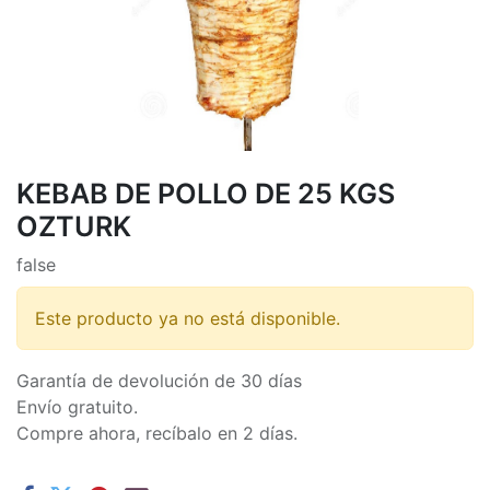
KEBAB DE POLLO DE 25 KGS
OZTURK
false
Este producto ya no está disponible.
Garantía de devolución de 30 días
Envío gratuito.
Compre ahora, recíbalo en 2 días.