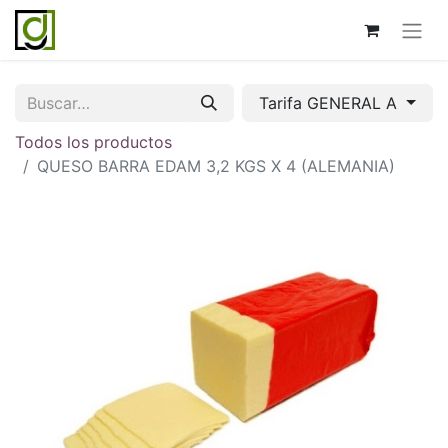
Tarifa GENERAL A
Todos los productos
QUESO BARRA EDAM 3,2 KGS X 4 (ALEMANIA)