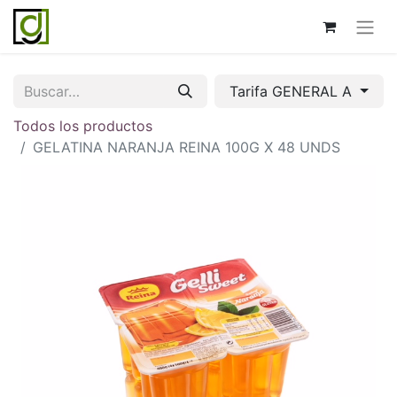
Tarifa GENERAL A
Todos los productos
GELATINA NARANJA REINA 100G X 48 UNDS