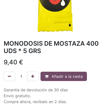
MONODOSIS DE MOSTAZA 400
UDS * 5 GRS
9,40
€
Añadir a la cesta
Garantía de devolución de 30 días
Envío gratuito.
Compre ahora, recíbalo en 2 días.