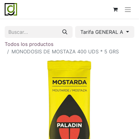
Tarifa GENERAL A
Todos los productos
MONODOSIS DE MOSTAZA 400 UDS * 5 GRS