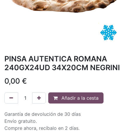
PINSA AUTENTICA ROMANA
240GX24UD 34X20CM NEGRINI
0,00
€
Añadir a la cesta
Garantía de devolución de 30 días
Envío gratuito.
Compre ahora, recíbalo en 2 días.