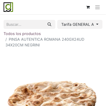
Tarifa GENERAL A
Todos los productos
PINSA AUTENTICA ROMANA 240GX24UD
34X20CM NEGRINI