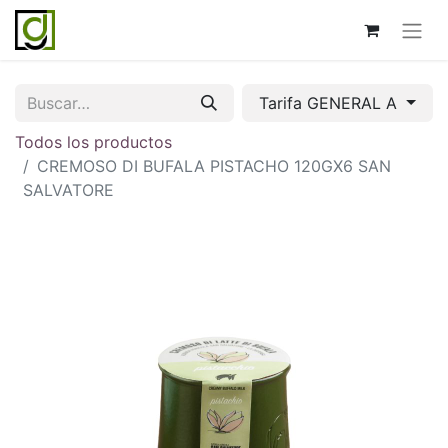
Tarifa GENERAL A
Todos los productos
CREMOSO DI BUFALA PISTACHO 120GX6 SAN
SALVATORE