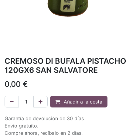
CREMOSO DI BUFALA PISTACHO
120GX6 SAN SALVATORE
0,00
€
Añadir a la cesta
Garantía de devolución de 30 días
Envío gratuito.
Compre ahora, recíbalo en 2 días.