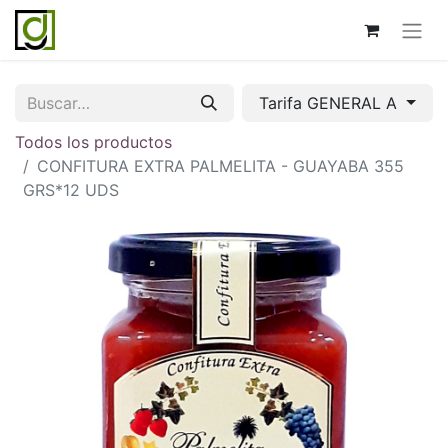
Tarifa GENERAL A
Todos los productos
CONFITURA EXTRA PALMELITA - GUAYABA 355
GRS*12 UDS