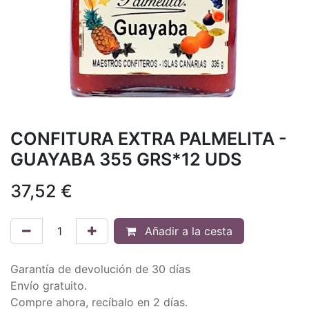
CONFITURA EXTRA PALMELITA -
GUAYABA 355 GRS*12 UDS
37,52
€
Añadir a la cesta
Garantía de devolución de 30 días
Envío gratuito.
Compre ahora, recíbalo en 2 días.