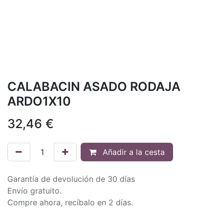
CALABACIN ASADO RODAJA
ARDO1X10
32,46
€
Añadir a la cesta
Garantía de devolución de 30 días
Envío gratuito.
Compre ahora, recíbalo en 2 días.