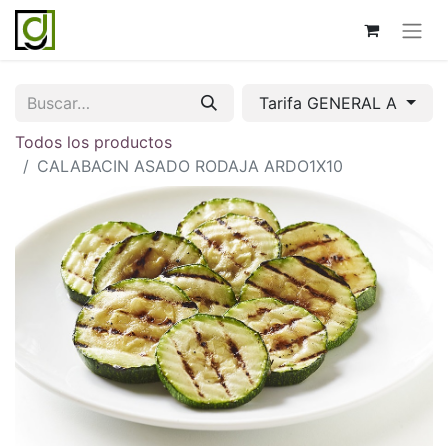
Tarifa GENERAL A
Todos los productos
CALABACIN ASADO RODAJA ARDO1X10