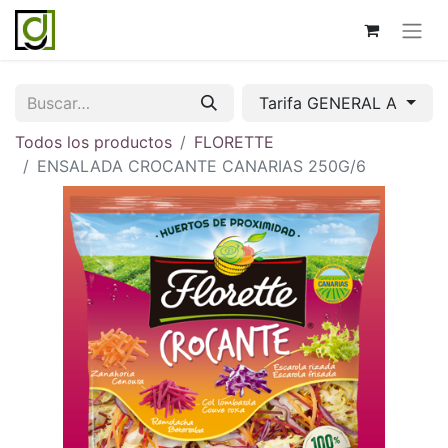
Tarifa GENERAL A
Todos los productos
FLORETTE
ENSALADA CROCANTE CANARIAS 250G/6