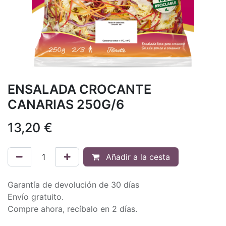
ENSALADA CROCANTE
CANARIAS 250G/6
13,20
€
Añadir a la cesta
Garantía de devolución de 30 días
Envío gratuito.
Compre ahora, recíbalo en 2 días.