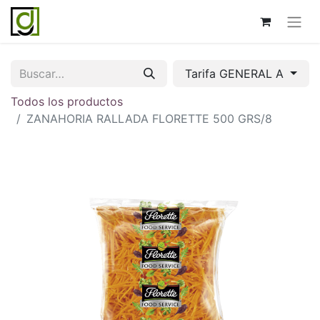
Tarifa GENERAL A
Todos los productos
ZANAHORIA RALLADA FLORETTE 500 GRS/8