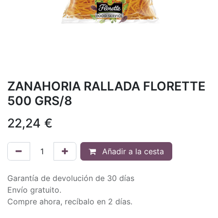
ZANAHORIA RALLADA FLORETTE
500 GRS/8
22,24
€
Añadir a la cesta
Garantía de devolución de 30 días
Envío gratuito.
Compre ahora, recíbalo en 2 días.