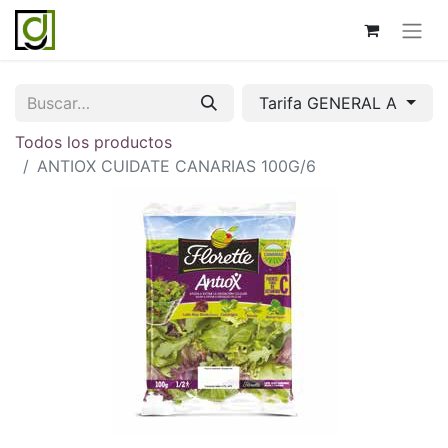
Tarifa GENERAL A
Todos los productos
ANTIOX CUIDATE CANARIAS 100G/6