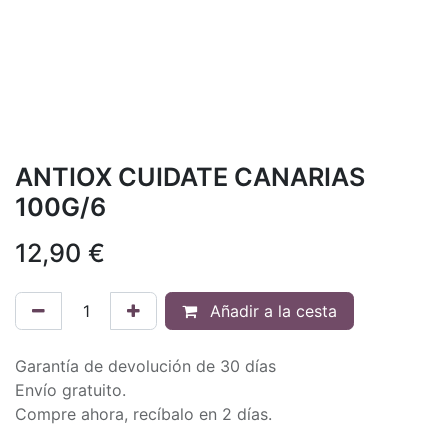
ANTIOX CUIDATE CANARIAS
100G/6
12,90
€
Añadir a la cesta
Garantía de devolución de 30 días
Envío gratuito.
Compre ahora, recíbalo en 2 días.