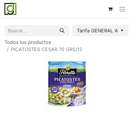
Tarifa GENERAL A
Todos los productos
PICATOSTES CESAR 70 GRS/12