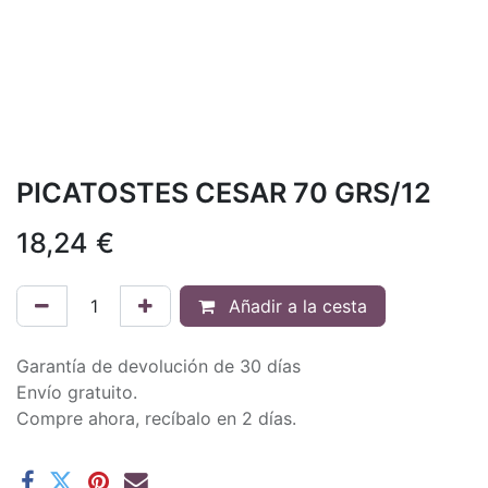
PICATOSTES CESAR 70 GRS/12
18,24
€
Añadir a la cesta
Garantía de devolución de 30 días
Envío gratuito.
Compre ahora, recíbalo en 2 días.