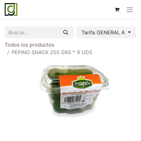
Tarifa GENERAL A
Todos los productos
PEPINO SNACK 250 GRS * 9 UDS