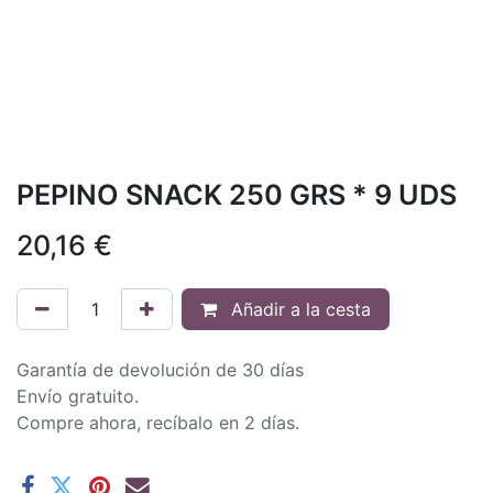
PEPINO SNACK 250 GRS * 9 UDS
20,16
€
Añadir a la cesta
Garantía de devolución de 30 días
Envío gratuito.
Compre ahora, recíbalo en 2 días.