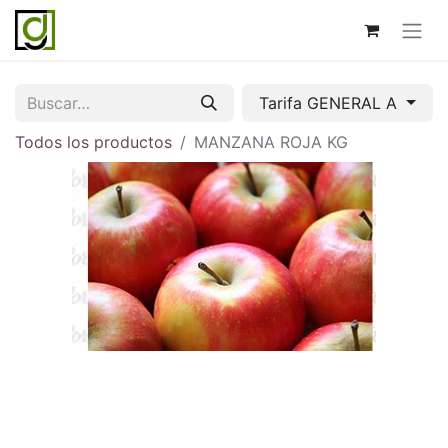
Tarifa GENERAL A
Todos los productos
MANZANA ROJA KG