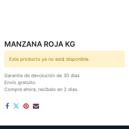
MANZANA ROJA KG
Este producto ya no está disponible.
Garantía de devolución de 30 días
Envío gratuito.
Compre ahora, recíbalo en 2 días.