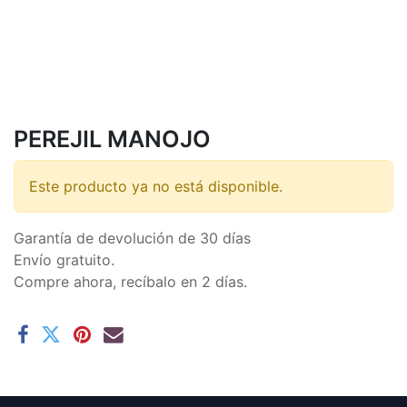
PEREJIL MANOJO
Este producto ya no está disponible.
Garantía de devolución de 30 días
Envío gratuito.
Compre ahora, recíbalo en 2 días.