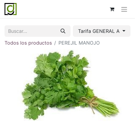
Tarifa GENERAL A
Todos los productos
PEREJIL MANOJO