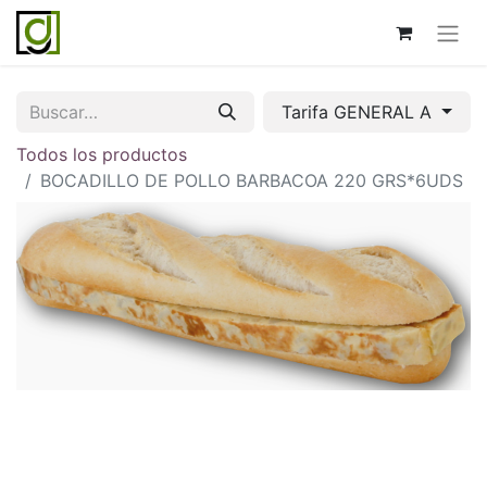
Tarifa GENERAL A
Todos los productos
BOCADILLO DE POLLO BARBACOA 220 GRS*6UDS