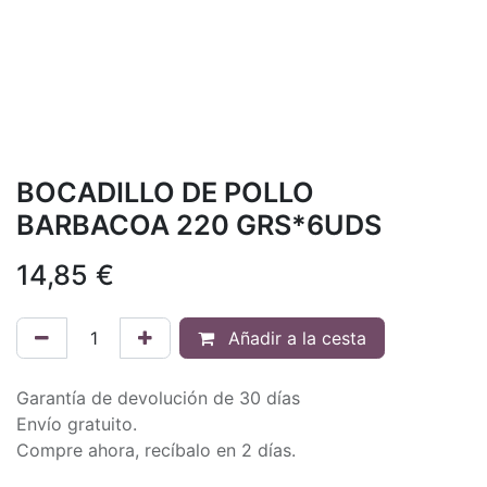
BOCADILLO DE POLLO
BARBACOA 220 GRS*6UDS
14,85
€
Añadir a la cesta
Garantía de devolución de 30 días
Envío gratuito.
Compre ahora, recíbalo en 2 días.