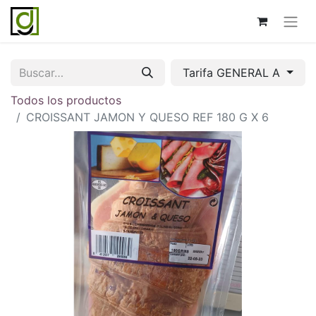
Tarifa GENERAL A
Todos los productos
CROISSANT JAMON Y QUESO REF 180 G X 6