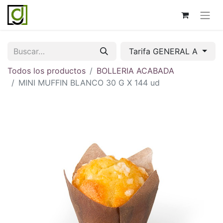
Tarifa GENERAL A
Todos los productos
BOLLERIA ACABADA
MINI MUFFIN BLANCO 30 G X 144 ud