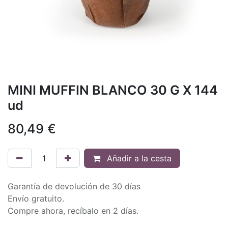
MINI MUFFIN BLANCO 30 G X 144
ud
80,49
€
Añadir a la cesta
Garantía de devolución de 30 días
Envío gratuito.
Compre ahora, recíbalo en 2 días.