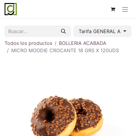
Tarifa GENERAL A
Todos los productos
BOLLERIA ACABADA
MICRO MOODIE CROCANTE 18 GRS X 120UDS