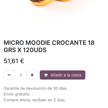
MICRO MOODIE CROCANTE 18
GRS X 120UDS
51,61
€
Añadir a la cesta
Garantía de devolución de 30 días
Envío gratuito.
Compre ahora, recíbalo en 2 días.