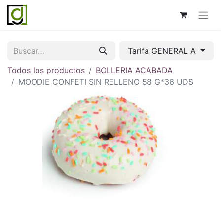
Tarifa GENERAL A
Todos los productos
BOLLERIA ACABADA
MOODIE CONFETI SIN RELLENO 58 G*36 UDS