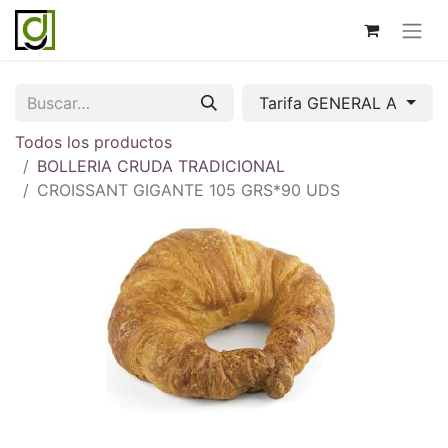
Tarifa GENERAL A
Todos los productos
BOLLERIA CRUDA TRADICIONAL
CROISSANT GIGANTE 105 GRS*90 UDS