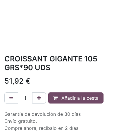
CROISSANT GIGANTE 105
GRS*90 UDS
51,92
€
Añadir a la cesta
Garantía de devolución de 30 días
Envío gratuito.
Compre ahora, recíbalo en 2 días.