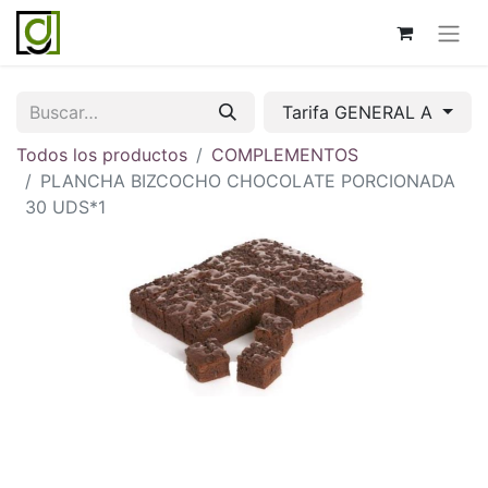
Tarifa GENERAL A
Todos los productos
COMPLEMENTOS
PLANCHA BIZCOCHO CHOCOLATE PORCIONADA
30 UDS*1