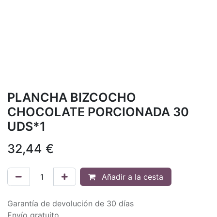
PLANCHA BIZCOCHO
CHOCOLATE PORCIONADA 30
UDS*1
32,44
€
Añadir a la cesta
Garantía de devolución de 30 días
Envío gratuito.