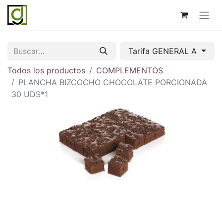
Tarifa GENERAL A
Todos los productos
COMPLEMENTOS
PLANCHA BIZCOCHO CHOCOLATE PORCIONADA
30 UDS*1