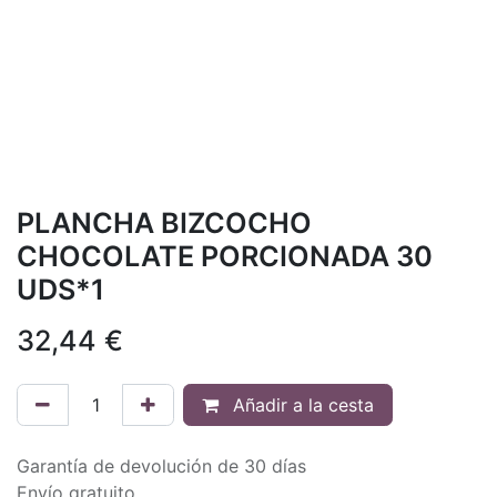
PLANCHA BIZCOCHO
CHOCOLATE PORCIONADA 30
UDS*1
32,44
€
Añadir a la cesta
Garantía de devolución de 30 días
Envío gratuito.