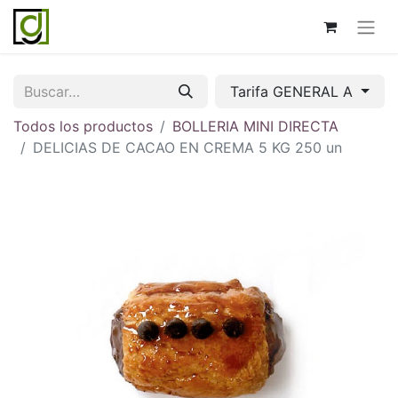
Tarifa GENERAL A
Todos los productos
BOLLERIA MINI DIRECTA
DELICIAS DE CACAO EN CREMA 5 KG 250 un