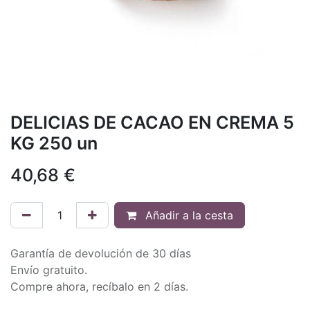
DELICIAS DE CACAO EN CREMA 5
KG 250 un
40,68
€
Añadir a la cesta
Garantía de devolución de 30 días
Envío gratuito.
Compre ahora, recíbalo en 2 días.