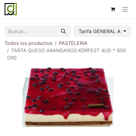
Tarifa GENERAL A
Todos los productos
PASTELERIA
TARTA QUESO ARANDANOS KÖRFEST 4UD * 800
GRS