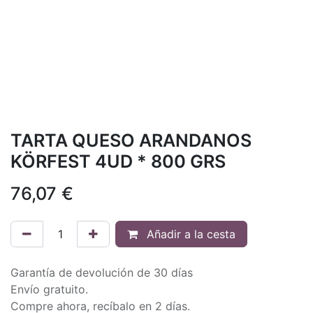
TARTA QUESO ARANDANOS
KÖRFEST 4UD * 800 GRS
76,07
€
Añadir a la cesta
Garantía de devolución de 30 días
Envío gratuito.
Compre ahora, recíbalo en 2 días.