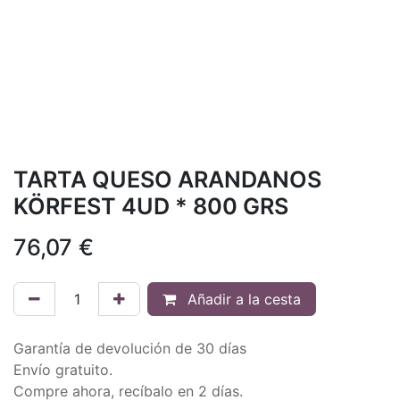
TARTA QUESO ARANDANOS
KÖRFEST 4UD * 800 GRS
76,07
€
Añadir a la cesta
Garantía de devolución de 30 días
Envío gratuito.
Compre ahora, recíbalo en 2 días.