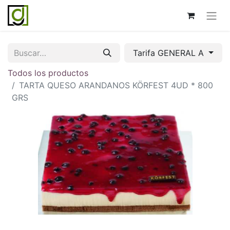
Tarifa GENERAL A
Todos los productos
TARTA QUESO ARANDANOS KÖRFEST 4UD * 800
GRS