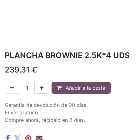
PLANCHA BROWNIE 2.5K*4 UDS
239,31
€
Añadir a la cesta
Garantía de devolución de 30 días
Envío gratuito.
Compre ahora, recíbalo en 2 días.