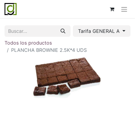
Tarifa GENERAL A
Todos los productos
PLANCHA BROWNIE 2.5K*4 UDS