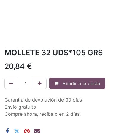
MOLLETE 32 UDS*105 GRS
20,84
€
Añadir a la cesta
Garantía de devolución de 30 días
Envío gratuito.
Compre ahora, recíbalo en 2 días.