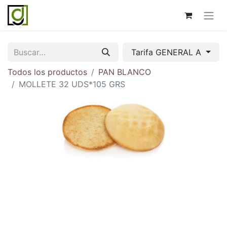
Tarifa GENERAL A
Todos los productos
PAN BLANCO
MOLLETE 32 UDS*105 GRS