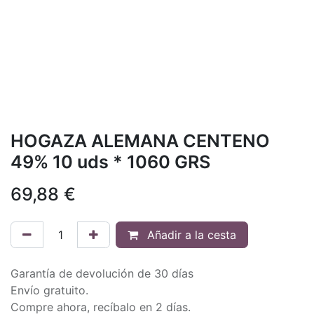
HOGAZA ALEMANA CENTENO
49% 10 uds * 1060 GRS
69,88
€
Añadir a la cesta
Garantía de devolución de 30 días
Envío gratuito.
Compre ahora, recíbalo en 2 días.