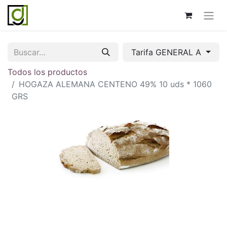
Tarifa GENERAL A
Todos los productos
HOGAZA ALEMANA CENTENO 49% 10 uds * 1060
GRS