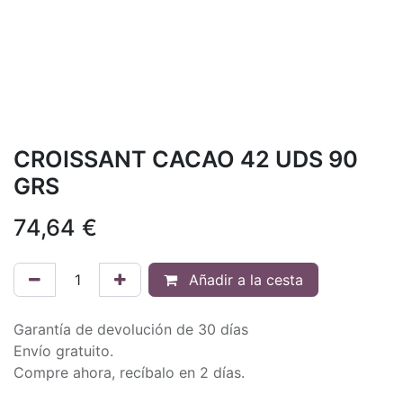
CROISSANT CACAO 42 UDS 90
GRS
74,64
€
Añadir a la cesta
Garantía de devolución de 30 días
Envío gratuito.
Compre ahora, recíbalo en 2 días.