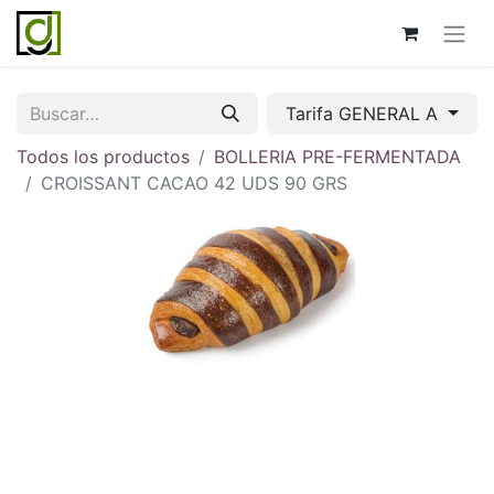
Tarifa GENERAL A
Todos los productos
BOLLERIA PRE-FERMENTADA
CROISSANT CACAO 42 UDS 90 GRS