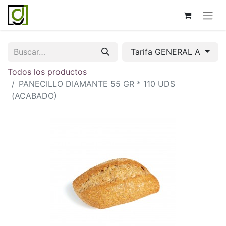
Tarifa GENERAL A
Todos los productos
PANECILLO DIAMANTE 55 GR * 110 UDS
(ACABADO)