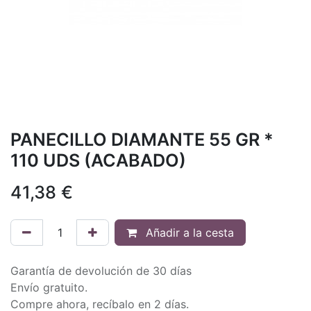
PANECILLO DIAMANTE 55 GR *
110 UDS (ACABADO)
41,38
€
Añadir a la cesta
Garantía de devolución de 30 días
Envío gratuito.
Compre ahora, recíbalo en 2 días.