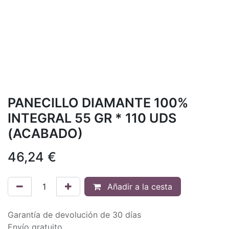
PANECILLO DIAMANTE 100%
INTEGRAL 55 GR * 110 UDS
(ACABADO)
46,24
€
Añadir a la cesta
Garantía de devolución de 30 días
Envío gratuito.