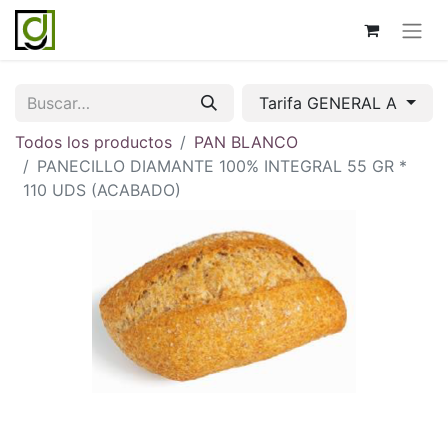
Tarifa GENERAL A
Todos los productos
PAN BLANCO
PANECILLO DIAMANTE 100% INTEGRAL 55 GR *
110 UDS (ACABADO)