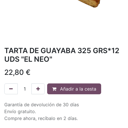
TARTA DE GUAYABA 325 GRS*12
UDS "EL NEO"
22,80
€
Añadir a la cesta
Garantía de devolución de 30 días
Envío gratuito.
Compre ahora, recíbalo en 2 días.