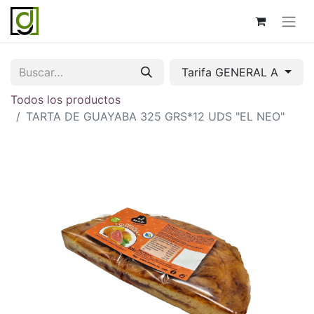
Tarifa GENERAL A
Todos los productos
TARTA DE GUAYABA 325 GRS*12 UDS "EL NEO"