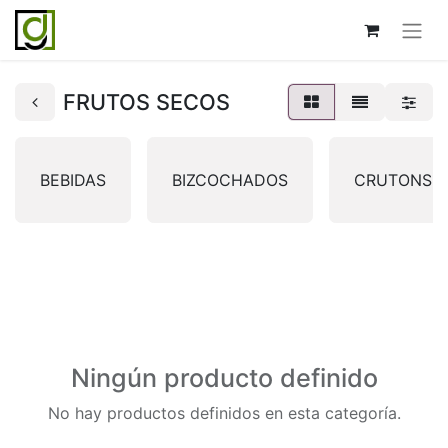
FRUTOS SECOS
BEBIDAS
BIZCOCHADOS
CRUTONS
Ningún producto definido
No hay productos definidos en esta categoría.