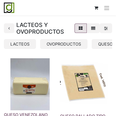
LACTEOS Y
OVOPRODUCTOS
LACTEOS
OVOPRODUCTOS
QUESOS
QUESO VENEZOLANO