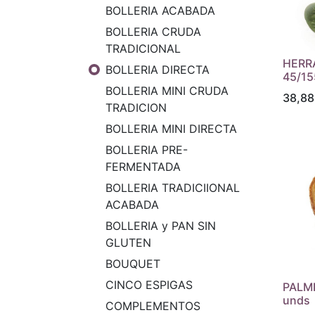
BOLLERIA ACABADA
BOLLERIA CRUDA
TRADICIONAL
HERR
BOLLERIA DIRECTA
45/1
BOLLERIA MINI CRUDA
38,88
TRADICION
BOLLERIA MINI DIRECTA
BOLLERIA PRE-
FERMENTADA
BOLLERIA TRADICIIONAL
ACABADA
BOLLERIA y PAN SIN
GLUTEN
BOUQUET
CINCO ESPIGAS
PALME
unds
COMPLEMENTOS