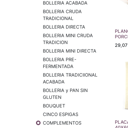
BOLLERIA ACABADA
BOLLERIA CRUDA
TRADICIONAL
BOLLERIA DIRECTA
PLAN
BOLLERIA MINI CRUDA
PORC
TRADICION
29,07
BOLLERIA MINI DIRECTA
BOLLERIA PRE-
FERMENTADA
BOLLERIA TRADICIIONAL
ACABADA
BOLLERIA y PAN SIN
GLUTEN
BOUQUET
CINCO ESPIGAS
PLAC
COMPLEMENTOS
40X6