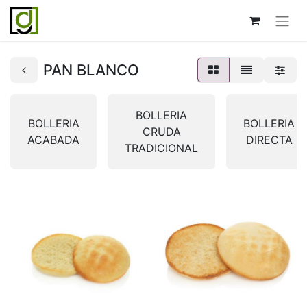
PAN BLANCO
BOLLERIA
BOLLERIA
BOLLERIA
CRUDA
ACABADA
DIRECTA
TRADICIONAL