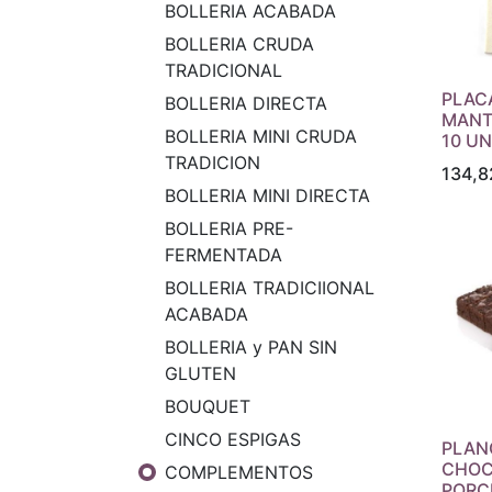
BOLLERIA ACABADA
BOLLERIA CRUDA
TRADICIONAL
PLAC
BOLLERIA DIRECTA
MANT
BOLLERIA MINI CRUDA
10 U
TRADICION
134,8
BOLLERIA MINI DIRECTA
BOLLERIA PRE-
FERMENTADA
BOLLERIA TRADICIIONAL
ACABADA
BOLLERIA y PAN SIN
GLUTEN
BOUQUET
CINCO ESPIGAS
PLAN
CHOC
COMPLEMENTOS
PORC