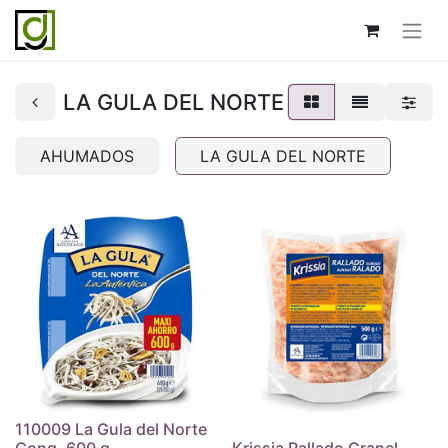
LA GULA DEL NORTE
AHUMADOS
LA GULA DEL NORTE
110009 La Gula del Norte