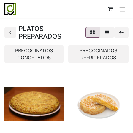
PLATOS
PREPARADOS
PRECOCINADOS
PRECOCINADOS
CONGELADOS
REFRIGERADOS