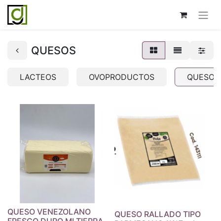
QUESOS
LACTEOS
OVOPRODUCTOS
QUESOS
QUESO VENEZOLANO
QUESO RALLADO TIPO