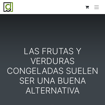
LAS FRUTAS Y
VERDURAS
CONGELADAS SUELEN
SER UNA BUENA
ALTERNATIVA