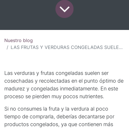
Nuestro blog
LAS FRUTAS Y VERDURAS CONGELADAS SUELEN SER UNA BUENA ALTERNATIVA
Las verduras y frutas congeladas suelen ser
cosechadas y recolectadas en el punto óptimo de
madurez y congeladas inmediatamente. En este
proceso se pierden muy pocos nutrientes.
Si no consumes la fruta y la verdura al poco
tiempo de comprarla, deberías decantarse por
productos congelados, ya que contienen más