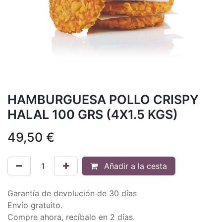
HAMBURGUESA POLLO CRISPY
HALAL 100 GRS (4X1.5 KGS)
49,50
€
Añadir a la cesta
Garantía de devolución de 30 días
Envío gratuito.
Compre ahora, recíbalo en 2 días.