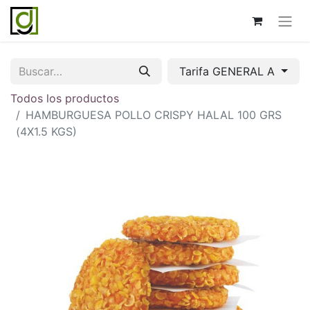
Tarifa GENERAL A
Todos los productos
HAMBURGUESA POLLO CRISPY HALAL 100 GRS
(4X1.5 KGS)