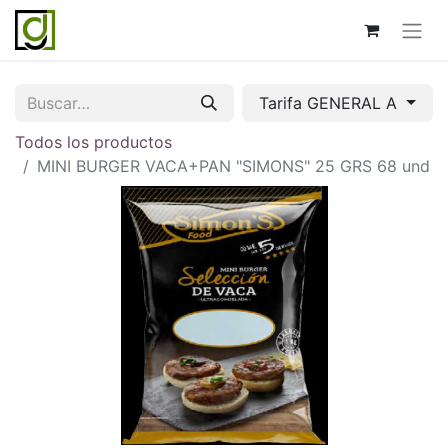
Tarifa GENERAL A
Todos los productos
MINI BURGER VACA+PAN "SIMONS" 25 GRS 68 und