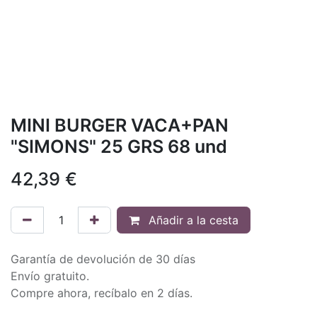
MINI BURGER VACA+PAN
"SIMONS" 25 GRS 68 und
42,39
€
Añadir a la cesta
Garantía de devolución de 30 días
Envío gratuito.
Compre ahora, recíbalo en 2 días.