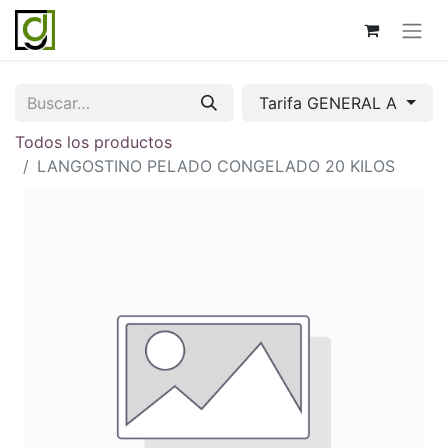
Tarifa GENERAL A
Todos los productos
LANGOSTINO PELADO CONGELADO 20 KILOS