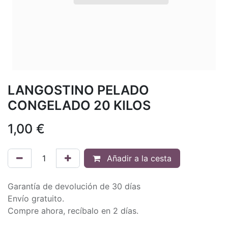
LANGOSTINO PELADO
CONGELADO 20 KILOS
1,00
€
Añadir a la cesta
Garantía de devolución de 30 días
Envío gratuito.
Compre ahora, recíbalo en 2 días.