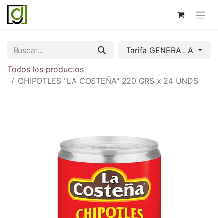
Tarifa GENERAL A
Todos los productos
CHIPOTLES "LA COSTEÑA" 220 GRS x 24 UNDS