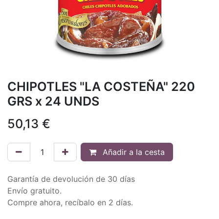
CHIPOTLES "LA COSTEÑA" 220
GRS x 24 UNDS
50,13
€
Añadir a la cesta
Garantía de devolución de 30 días
Envío gratuito.
Compre ahora, recíbalo en 2 días.