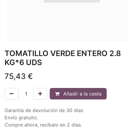
TOMATILLO VERDE ENTERO 2.8
KG*6 UDS
75,43
€
Añadir a la cesta
Garantía de devolución de 30 días
Envío gratuito.
Compre ahora, recíbalo en 2 días.