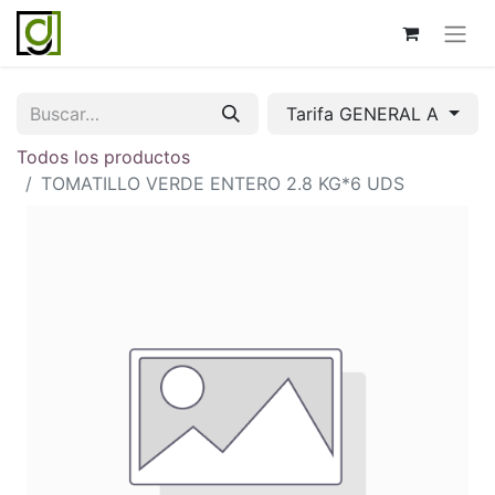
Tarifa GENERAL A
Todos los productos
TOMATILLO VERDE ENTERO 2.8 KG*6 UDS