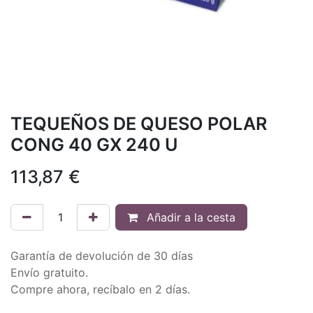
TEQUEÑOS DE QUESO POLAR
CONG 40 GX 240 U
113,87
€
Añadir a la cesta
Garantía de devolución de 30 días
Envío gratuito.
Compre ahora, recíbalo en 2 días.