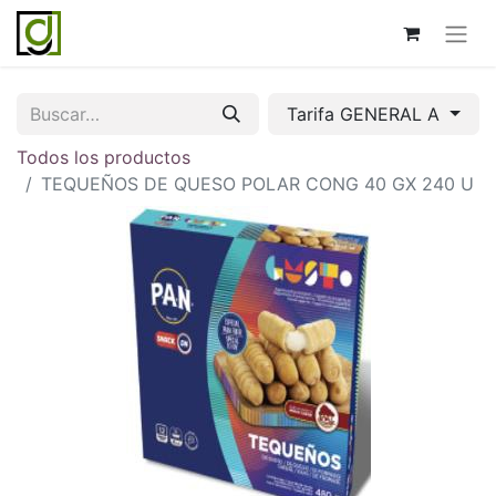
Tarifa GENERAL A
Todos los productos
TEQUEÑOS DE QUESO POLAR CONG 40 GX 240 U