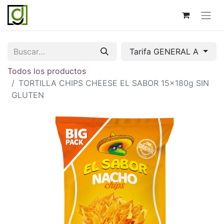
Tarifa GENERAL A
Todos los productos
TORTILLA CHIPS CHEESE EL SABOR 15x180g SIN
GLUTEN