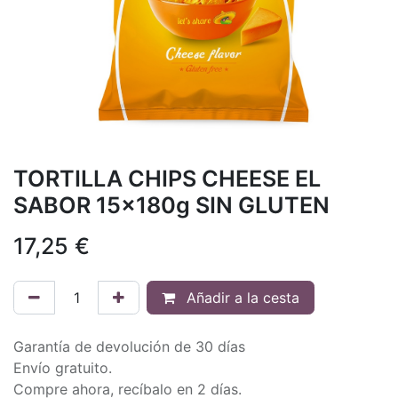
TORTILLA CHIPS CHEESE EL
SABOR 15x180g SIN GLUTEN
17,25
€
Añadir a la cesta
Garantía de devolución de 30 días
Envío gratuito.
Compre ahora, recíbalo en 2 días.